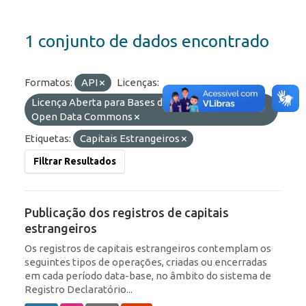
1 conjunto de dados encontrado
Formatos:
API
Licenças:
Licença Aberta para Bases de Dados (ODbL) do
Open Data Commons
Etiquetas:
Capitais Estrangeiros
Filtrar Resultados
Publicação dos registros de capitais
estrangeiros
Os registros de capitais estrangeiros contemplam os
seguintes tipos de operações, criadas ou encerradas
em cada período data-base, no âmbito do sistema de
Registro Declaratório...