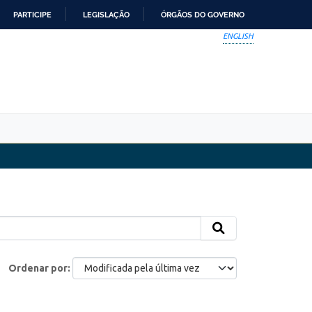
PARTICIPE
LEGISLAÇÃO
ÓRGÃOS DO GOVERNO
ENGLISH
Ordenar por