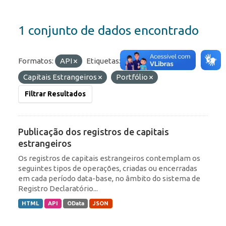
1 conjunto de dados encontrado
Formatos:
API
Etiquetas:
Capitais Estrangeiros
Portfólio
Filtrar Resultados
Publicação dos registros de capitais
estrangeiros
Os registros de capitais estrangeiros contemplam os
seguintes tipos de operações, criadas ou encerradas
em cada período data-base, no âmbito do sistema de
Registro Declaratório...
HTML
API
OData
JSON