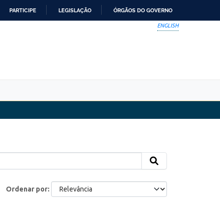
PARTICIPE
LEGISLAÇÃO
ÓRGÃOS DO GOVERNO
ENGLISH
Ordenar por