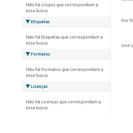
Não há Grupos que correspondam a
essa busca
Por f
Etiquetas
Não há Etiquetas que correspondam a
essa busca
Você t
Formatos
Não há Formatos que correspondam a
essa busca
Licenças
Não há Licenças que correspondam a
essa busca