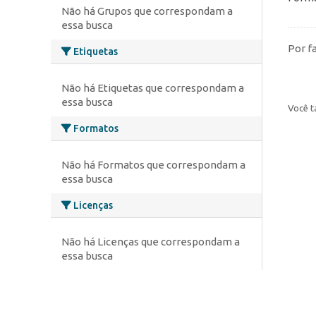
Não há Grupos que correspondam a
essa busca
Por f
Etiquetas
Não há Etiquetas que correspondam a
essa busca
Você t
Formatos
Não há Formatos que correspondam a
essa busca
Licenças
Não há Licenças que correspondam a
essa busca