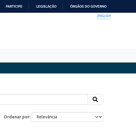
PARTICIPE
LEGISLAÇÃO
ÓRGÃOS DO GOVERNO
ENGLISH
Ordenar por