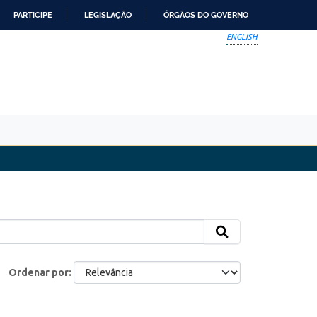
PARTICIPE
LEGISLAÇÃO
ÓRGÃOS DO GOVERNO
ENGLISH
Ordenar por