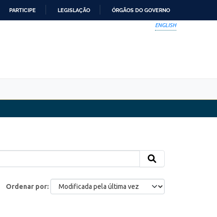
PARTICIPE
LEGISLAÇÃO
ÓRGÃOS DO GOVERNO
ENGLISH
Ordenar por