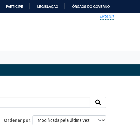
PARTICIPE
LEGISLAÇÃO
ÓRGÃOS DO GOVERNO
ENGLISH
Ordenar por