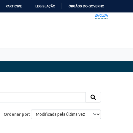
PARTICIPE
LEGISLAÇÃO
ÓRGÃOS DO GOVERNO
ENGLISH
Ordenar por