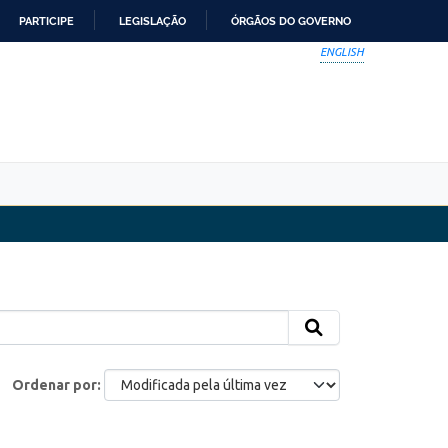
PARTICIPE
LEGISLAÇÃO
ÓRGÃOS DO GOVERNO
ENGLISH
Ordenar por