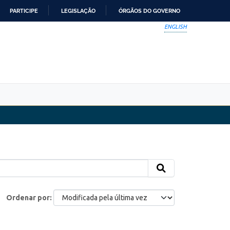
PARTICIPE
LEGISLAÇÃO
ÓRGÃOS DO GOVERNO
ENGLISH
Ordenar por