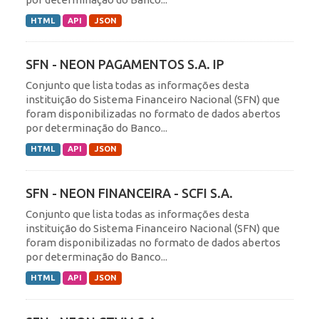
HTML
API
JSON
SFN - NEON PAGAMENTOS S.A. IP
Conjunto que lista todas as informações desta
instituição do Sistema Financeiro Nacional (SFN) que
foram disponibilizadas no formato de dados abertos
por determinação do Banco...
HTML
API
JSON
SFN - NEON FINANCEIRA - SCFI S.A.
Conjunto que lista todas as informações desta
instituição do Sistema Financeiro Nacional (SFN) que
foram disponibilizadas no formato de dados abertos
por determinação do Banco...
HTML
API
JSON