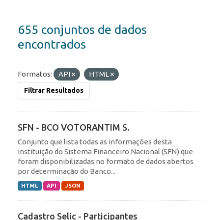
655 conjuntos de dados
encontrados
Formatos:
API
HTML
Filtrar Resultados
SFN - BCO VOTORANTIM S.
Conjunto que lista todas as informações desta
instituição do Sistema Financeiro Nacional (SFN) que
foram disponibilizadas no formato de dados abertos
por determinação do Banco...
HTML
API
JSON
Cadastro Selic - Participantes