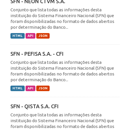
SFN - NEON CTVM S.A.
Conjunto que lista todas as informações desta
instituição do Sistema Financeiro Nacional (SFN) que
foram disponibilizadas no formato de dados abertos
por determinação do Banco...
HTML
API
JSON
SFN - PEFISA S.A. - CFI
Conjunto que lista todas as informações desta
instituição do Sistema Financeiro Nacional (SFN) que
foram disponibilizadas no formato de dados abertos
por determinação do Banco...
HTML
API
JSON
SFN - QISTA S.A. CFI
Conjunto que lista todas as informações desta
instituição do Sistema Financeiro Nacional (SFN) que
foram disponibilizadas no formato de dados abertos