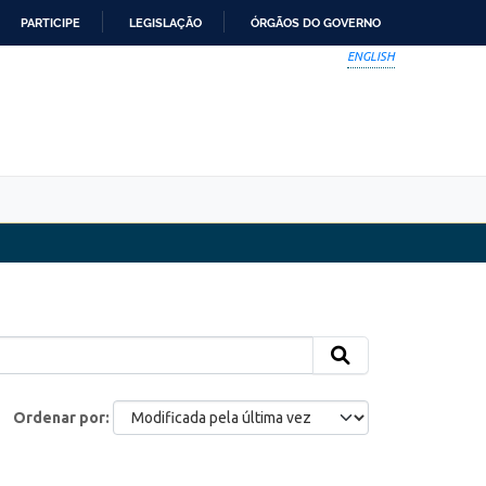
PARTICIPE
LEGISLAÇÃO
ÓRGÃOS DO GOVERNO
ENGLISH
Ordenar por