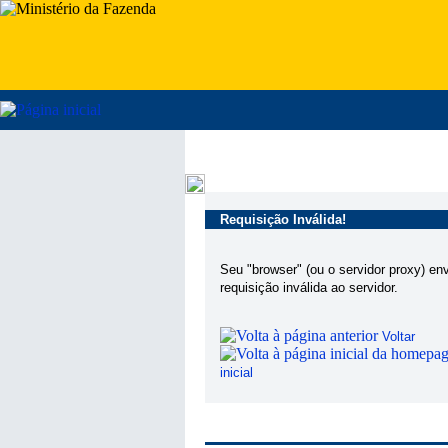
Requisição Inválida!
Seu "browser" (ou o servidor proxy) en
requisição inválida ao servidor.
Voltar
inicial