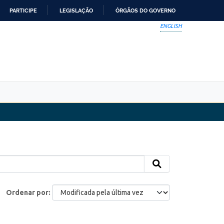
PARTICIPE
LEGISLAÇÃO
ÓRGÃOS DO GOVERNO
ENGLISH
Ordenar por