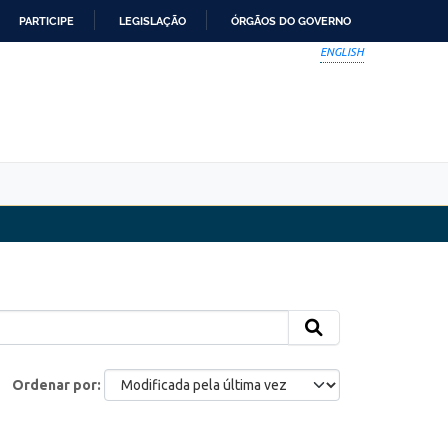
PARTICIPE
LEGISLAÇÃO
ÓRGÃOS DO GOVERNO
ENGLISH
Ordenar por