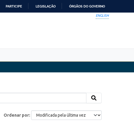
PARTICIPE
LEGISLAÇÃO
ÓRGÃOS DO GOVERNO
ENGLISH
Ordenar por