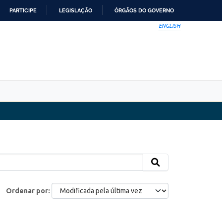
PARTICIPE
LEGISLAÇÃO
ÓRGÃOS DO GOVERNO
ENGLISH
Ordenar por