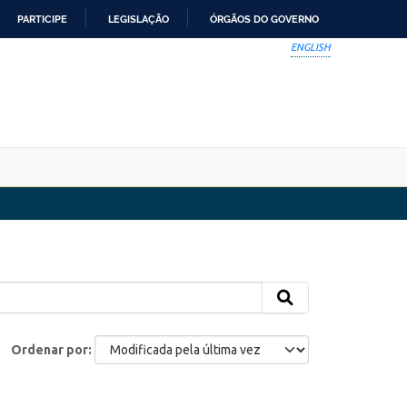
PARTICIPE
LEGISLAÇÃO
ÓRGÃOS DO GOVERNO
ENGLISH
Ordenar por