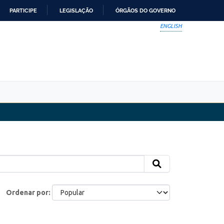
PARTICIPE
LEGISLAÇÃO
ÓRGÃOS DO GOVERNO
ENGLISH
Ordenar por