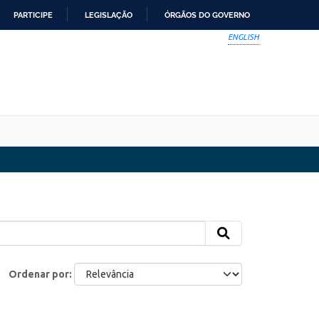
PARTICIPE
LEGISLAÇÃO
ÓRGÃOS DO GOVERNO
ENGLISH
Ordenar por