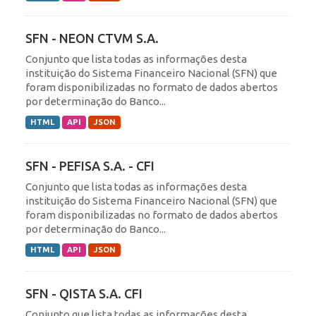
SFN - NEON CTVM S.A.
Conjunto que lista todas as informações desta
instituição do Sistema Financeiro Nacional (SFN) que
foram disponibilizadas no formato de dados abertos
por determinação do Banco...
HTML
API
JSON
SFN - PEFISA S.A. - CFI
Conjunto que lista todas as informações desta
instituição do Sistema Financeiro Nacional (SFN) que
foram disponibilizadas no formato de dados abertos
por determinação do Banco...
HTML
API
JSON
SFN - QISTA S.A. CFI
Conjunto que lista todas as informações desta