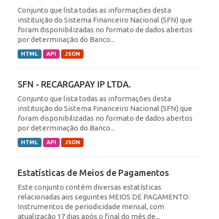
Conjunto que lista todas as informações desta
instituição do Sistema Financeiro Nacional (SFN) que
foram disponibilizadas no formato de dados abertos
por determinação do Banco...
HTML
API
JSON
SFN - RECARGAPAY IP LTDA.
Conjunto que lista todas as informações desta
instituição do Sistema Financeiro Nacional (SFN) que
foram disponibilizadas no formato de dados abertos
por determinação do Banco...
HTML
API
JSON
Estatísticas de Meios de Pagamentos
Este conjunto contém diversas estatísticas
relacionadas aos seguintes MEIOS DE PAGAMENTO:
Instrumentos de periodicidade mensal, com
atualização 17 dias após o final do mês de...