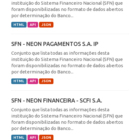
instituição do Sistema Financeiro Nacional (SFN) que
foram disponibilizadas no formato de dados abertos
por determinação do Banco...
HTML
API
JSON
SFN - NEON PAGAMENTOS S.A. IP
Conjunto que lista todas as informações desta
instituição do Sistema Financeiro Nacional (SFN) que
foram disponibilizadas no formato de dados abertos
por determinação do Banco...
HTML
API
JSON
SFN - NEON FINANCEIRA - SCFI S.A.
Conjunto que lista todas as informações desta
instituição do Sistema Financeiro Nacional (SFN) que
foram disponibilizadas no formato de dados abertos
por determinação do Banco...
HTML
API
JSON