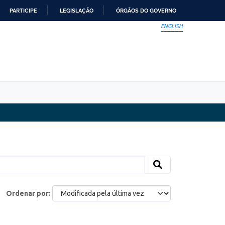
PARTICIPE
LEGISLAÇÃO
ÓRGÃOS DO GOVERNO
ENGLISH
Ordenar por