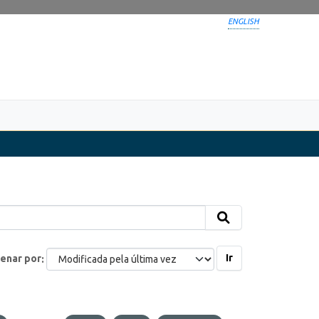
ENGLISH
Ir
enar por