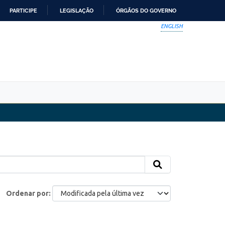
PARTICIPE
LEGISLAÇÃO
ÓRGÃOS DO GOVERNO
ENGLISH
Ordenar por