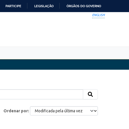
PARTICIPE
LEGISLAÇÃO
ÓRGÃOS DO GOVERNO
ENGLISH
Ordenar por