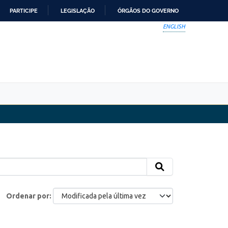
PARTICIPE
LEGISLAÇÃO
ÓRGÃOS DO GOVERNO
ENGLISH
Ordenar por