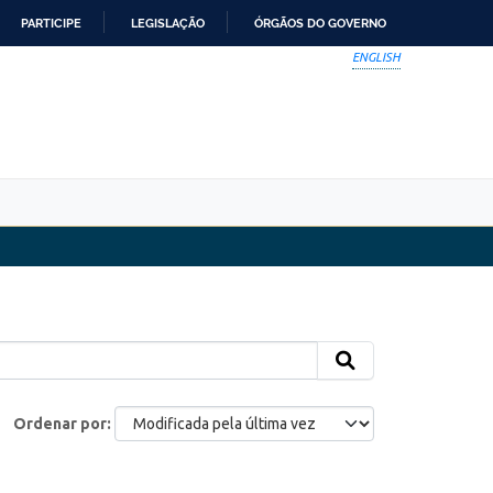
PARTICIPE
LEGISLAÇÃO
ÓRGÃOS DO GOVERNO
ENGLISH
Ordenar por