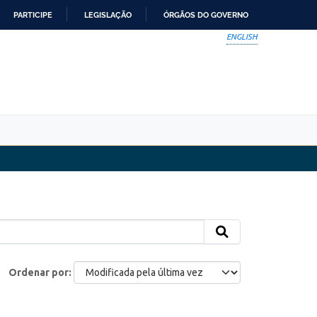
PARTICIPE
LEGISLAÇÃO
ÓRGÃOS DO GOVERNO
ENGLISH
Ordenar por