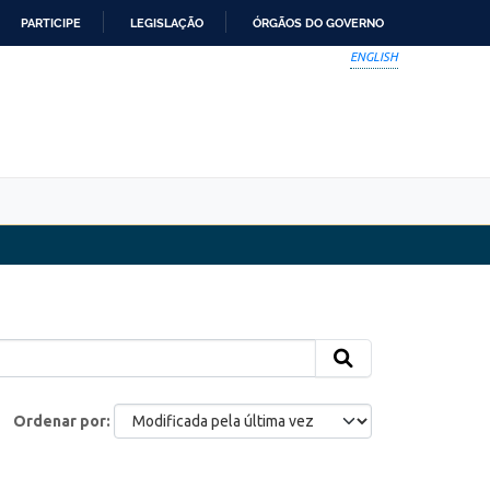
PARTICIPE
LEGISLAÇÃO
ÓRGÃOS DO GOVERNO
ENGLISH
Ordenar por