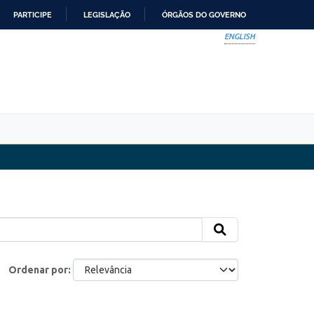
PARTICIPE
LEGISLAÇÃO
ÓRGÃOS DO GOVERNO
ENGLISH
Ordenar por