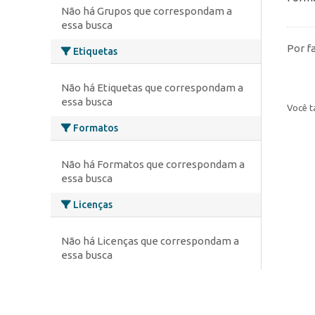
Não há Grupos que correspondam a
essa busca
Por f
Etiquetas
Não há Etiquetas que correspondam a
essa busca
Você t
Formatos
Não há Formatos que correspondam a
essa busca
Licenças
Não há Licenças que correspondam a
essa busca