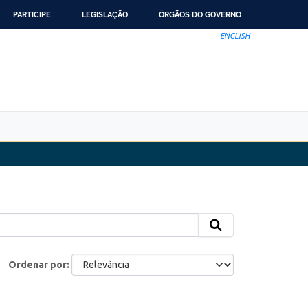
PARTICIPE
LEGISLAÇÃO
ÓRGÃOS DO GOVERNO
ENGLISH
Ordenar por