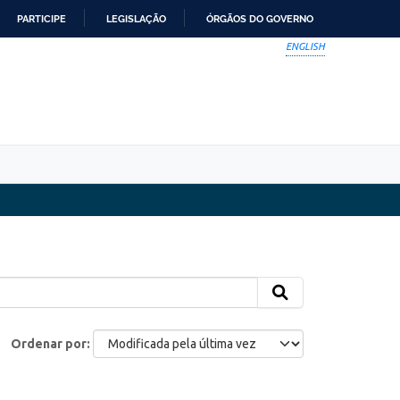
PARTICIPE
LEGISLAÇÃO
ÓRGÃOS DO GOVERNO
ENGLISH
Ordenar por