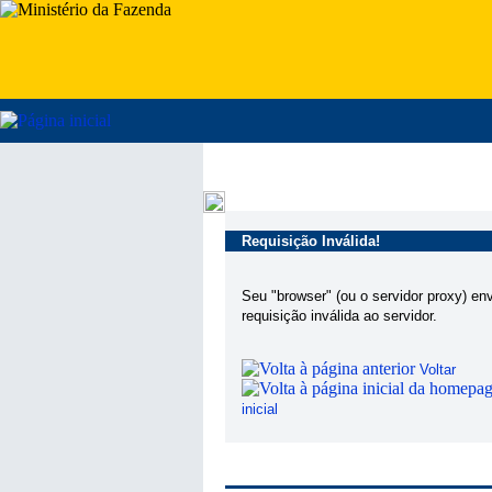
Requisição Inválida!
Seu "browser" (ou o servidor proxy) en
requisição inválida ao servidor.
Voltar
inicial