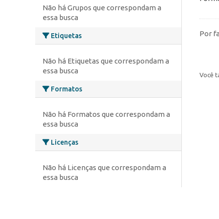
Não há Grupos que correspondam a
essa busca
Por f
Etiquetas
Não há Etiquetas que correspondam a
essa busca
Você t
Formatos
Não há Formatos que correspondam a
essa busca
Licenças
Não há Licenças que correspondam a
essa busca