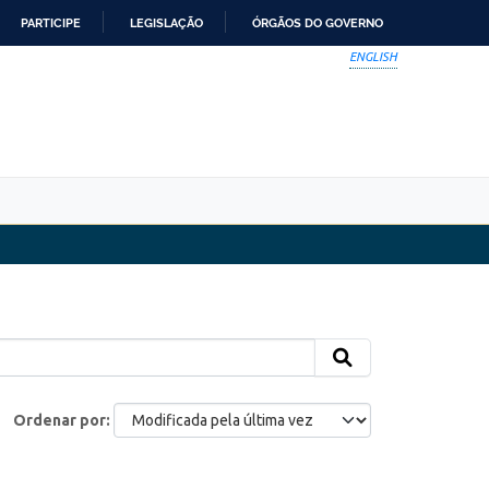
PARTICIPE
LEGISLAÇÃO
ÓRGÃOS DO GOVERNO
ENGLISH
Ordenar por