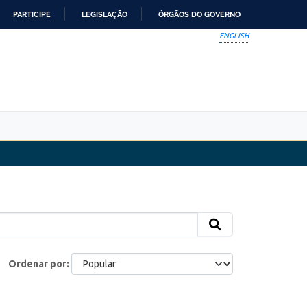
PARTICIPE
LEGISLAÇÃO
ÓRGÃOS DO GOVERNO
ENGLISH
Ordenar por