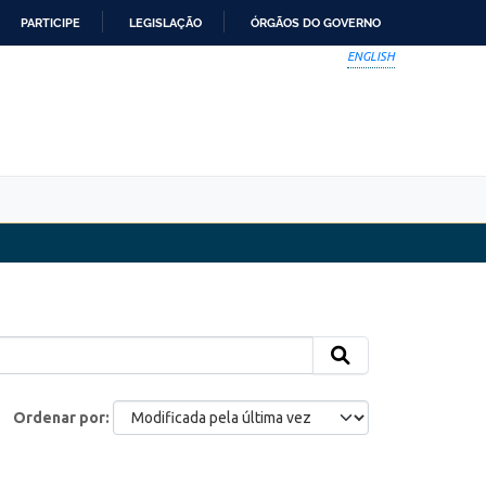
PARTICIPE
LEGISLAÇÃO
ÓRGÃOS DO GOVERNO
ENGLISH
Ordenar por