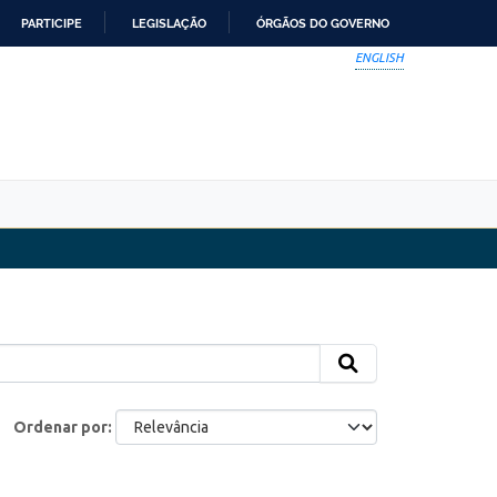
PARTICIPE
LEGISLAÇÃO
ÓRGÃOS DO GOVERNO
ENGLISH
Ordenar por