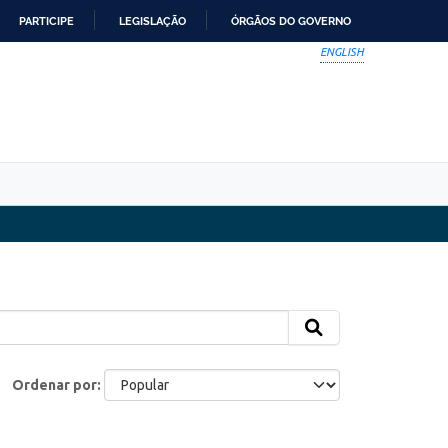
PARTICIPE
LEGISLAÇÃO
ÓRGÃOS DO GOVERNO
ENGLISH
Ordenar por