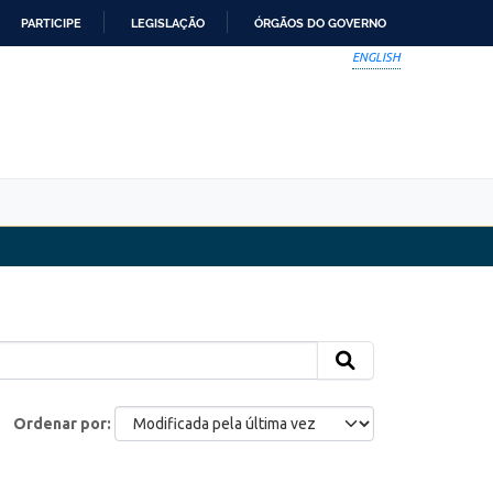
PARTICIPE
LEGISLAÇÃO
ÓRGÃOS DO GOVERNO
ENGLISH
Ordenar por