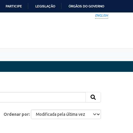
PARTICIPE
LEGISLAÇÃO
ÓRGÃOS DO GOVERNO
ENGLISH
Ordenar por