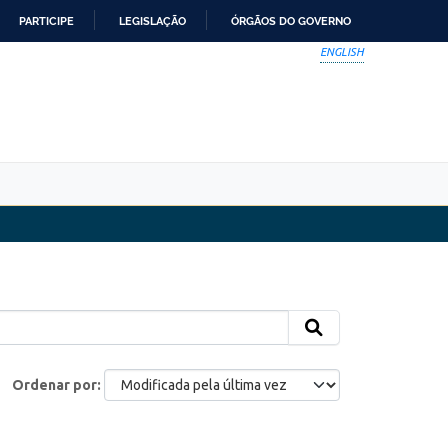
PARTICIPE
LEGISLAÇÃO
ÓRGÃOS DO GOVERNO
ENGLISH
Ordenar por