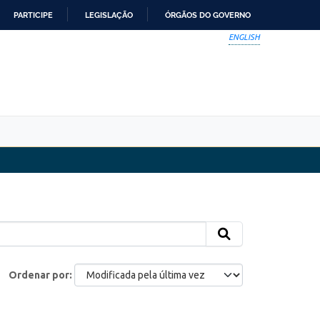
PARTICIPE
LEGISLAÇÃO
ÓRGÃOS DO GOVERNO
ENGLISH
Ordenar por