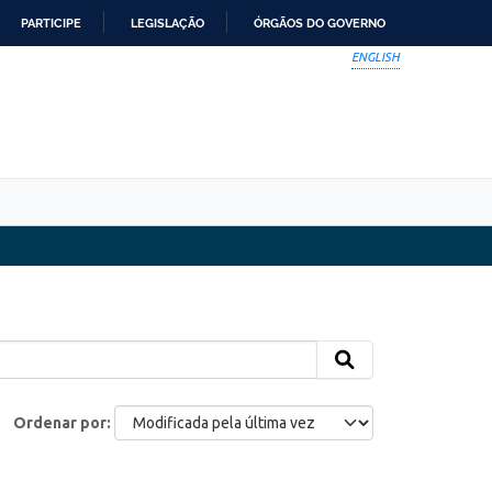
PARTICIPE
LEGISLAÇÃO
ÓRGÃOS DO GOVERNO
ENGLISH
Ordenar por