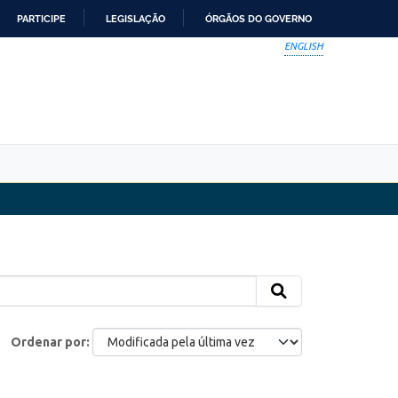
PARTICIPE
LEGISLAÇÃO
ÓRGÃOS DO GOVERNO
ENGLISH
Ordenar por