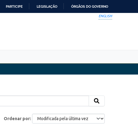
PARTICIPE
LEGISLAÇÃO
ÓRGÃOS DO GOVERNO
ENGLISH
Ordenar por