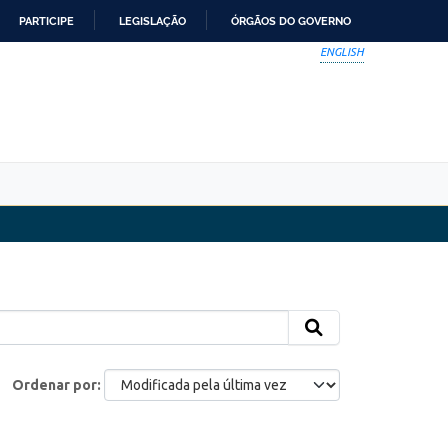
PARTICIPE
LEGISLAÇÃO
ÓRGÃOS DO GOVERNO
ENGLISH
Ordenar por