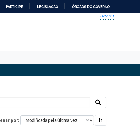
PARTICIPE
LEGISLAÇÃO
ÓRGÃOS DO GOVERNO
ENGLISH
Ir
enar por