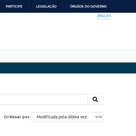
PARTICIPE
LEGISLAÇÃO
ÓRGÃOS DO GOVERNO
ENGLISH
Ordenar por